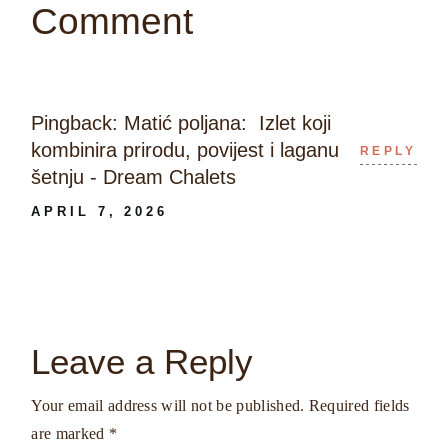
Comment
Pingback:
Matić poljana: Izlet koji
kombinira prirodu, povijest i laganu
REPLY
šetnju - Dream Chalets
APRIL 7, 2026
Leave a Reply
Your email address will not be published.
Required fields
are marked
*