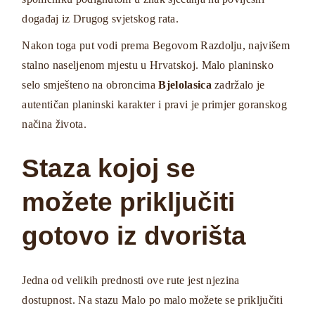
događaj iz Drugog svjetskog rata.
Nakon toga put vodi prema Begovom Razdolju, najvišem
stalno naseljenom mjestu u Hrvatskoj. Malo planinsko
selo smješteno na obroncima
Bjelolasica
zadržalo je
autentičan planinski karakter i pravi je primjer goranskog
načina života.
Staza kojoj se
možete priključiti
gotovo iz dvorišta
Jedna od velikih prednosti ove rute jest njezina
dostupnost. Na stazu Malo po malo možete se priključiti