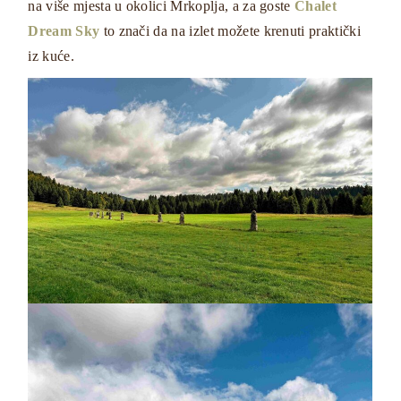
na više mjesta u okolici Mrkoplja, a za goste
Chalet
Dream Sky
to znači da na izlet možete krenuti praktički
iz kuće.