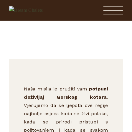
Naša misija je pružiti vam
potpuni
doživljaj Gorskog kotara
.
Vjerujemo da se ljepota ove regije
najbolje osjeća kada se živi polako,
kada se prirodi pristupi s
poštovanjem i kada se svakom